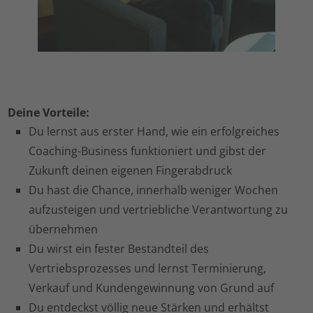
Deine Vorteile:
Du lernst aus erster Hand, wie ein erfolgreiches
Coaching-Business funktioniert und gibst der
Zukunft deinen eigenen Fingerabdruck
Du hast die Chance, innerhalb weniger Wochen
aufzusteigen und vertriebliche Verantwortung zu
übernehmen
Du wirst ein fester Bestandteil des
Vertriebsprozesses und lernst Terminierung,
Verkauf und Kundengewinnung von Grund auf
Du entdeckst völlig neue Stärken und erhältst