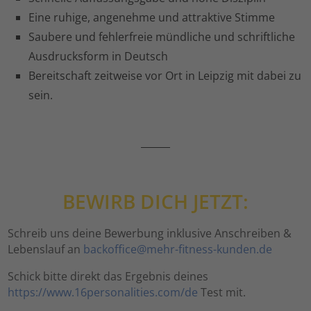
Eine ruhige, angenehme und attraktive Stimme
Saubere und fehlerfreie mündliche und schriftliche
Ausdrucksform in Deutsch
Bereitschaft zeitweise vor Ort in Leipzig mit dabei zu
sein.
BEWIRB DICH JETZT:
Schreib uns deine Bewerbung inklusive Anschreiben &
Lebenslauf an
backoffice@mehr-fitness-kunden.de
Schick bitte direkt das Ergebnis deines
https://www.16personalities.com/de
Test mit.