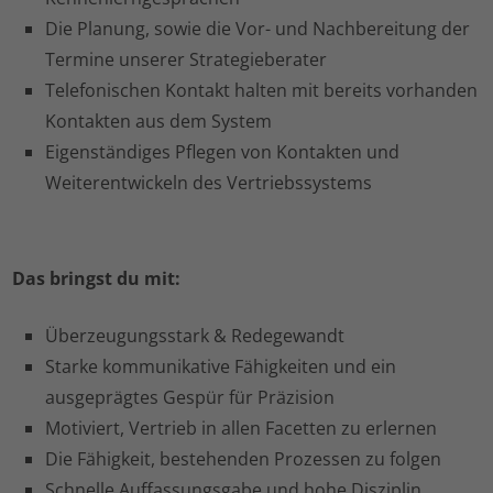
Die Planung, sowie die Vor- und Nachbereitung der
Termine unserer Strategieberater
Telefonischen Kontakt halten mit bereits vorhanden
Kontakten aus dem System
Eigenständiges Pflegen von Kontakten und
Weiterentwickeln des Vertriebssystems
Das bringst du mit:
Überzeugungsstark & Redegewandt
Starke kommunikative Fähigkeiten und ein
ausgeprägtes Gespür für Präzision
Motiviert, Vertrieb in allen Facetten zu erlernen
Die Fähigkeit, bestehenden Prozessen zu folgen
Schnelle Auffassungsgabe und hohe Disziplin