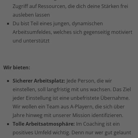
Zugriff auf Ressourcen, die dich deine Stärken frei
ausleben lassen
Du bist Teil eines jungen, dynamischen
Arbeitsumfeldes, welches sich gegenseitig motiviert
und unterstützt
Wir bieten:
Sicherer Arbeitsplatz:
Jede Person, die wir
einstellen, soll langfristig mit uns wachsen. Das Ziel
jeder Einstellung ist eine unbefristete Übernahme.
Wir wollen ein Team aus A-Playern, die sich über
Jahre hinweg mit unserer Mission identifizieren.
Tolle Arbeitsatmosphäre:
Im Coaching ist ein
positives Umfeld wichtig. Denn nur wer gut gelaunt