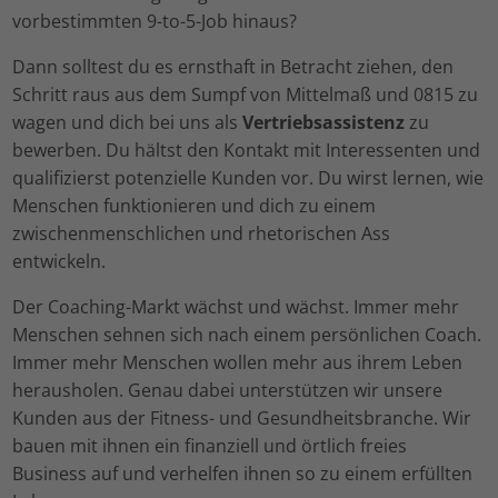
vorbestimmten 9-to-5-Job hinaus?
Dann solltest du es ernsthaft in Betracht ziehen, den
Schritt raus aus dem Sumpf von Mittelmaß und 0815 zu
wagen und dich bei uns als
Vertriebsassistenz
zu
bewerben. Du hältst den Kontakt mit Interessenten und
qualifizierst potenzielle Kunden vor. Du wirst lernen, wie
Menschen funktionieren und dich zu einem
zwischenmenschlichen und rhetorischen Ass
entwickeln.
Der Coaching-Markt wächst und wächst. Immer mehr
Menschen sehnen sich nach einem persönlichen Coach.
Immer mehr Menschen wollen mehr aus ihrem Leben
herausholen. Genau dabei unterstützen wir unsere
Kunden aus der Fitness- und Gesundheitsbranche. Wir
bauen mit ihnen ein finanziell und örtlich freies
Business auf und verhelfen ihnen so zu einem erfüllten