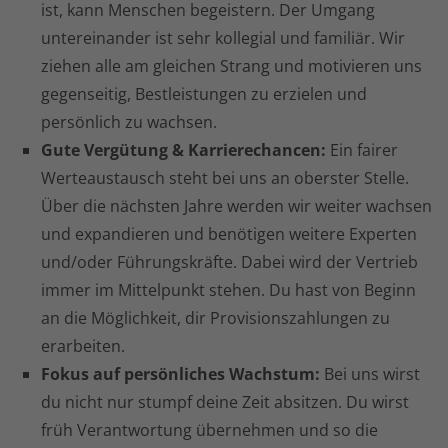
ist, kann Menschen begeistern. Der Umgang
untereinander ist sehr kollegial und familiär. Wir
ziehen alle am gleichen Strang und motivieren uns
gegenseitig, Bestleistungen zu erzielen und
persönlich zu wachsen.
Gute Vergütung & Karrierechancen:
Ein fairer
Werteaustausch steht bei uns an oberster Stelle.
Über die nächsten Jahre werden wir weiter wachsen
und expandieren und benötigen weitere Experten
und/oder Führungskräfte. Dabei wird der Vertrieb
immer im Mittelpunkt stehen. Du hast von Beginn
an die Möglichkeit, dir Provisionszahlungen zu
erarbeiten.
Fokus auf persönliches Wachstum:
Bei uns wirst
du nicht nur stumpf deine Zeit absitzen. Du wirst
früh Verantwortung übernehmen und so die