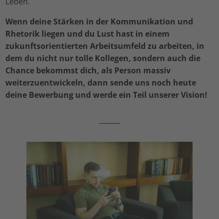
Leben.
Wenn deine Stärken in der Kommunikation und
Rhetorik liegen
und du Lust hast in einem
zukunftsorientierten Arbeitsumfeld zu arbeiten, in
dem du nicht nur tolle Kollegen, sondern auch die
Chance bekommst dich, als Person massiv
weiterzuentwickeln, dann sende uns noch heute
deine Bewerbung und werde ein Teil unserer Vision!