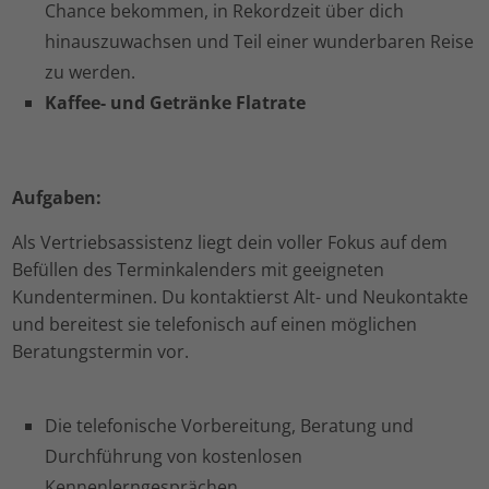
Chance bekommen, in Rekordzeit über dich
hinauszuwachsen und Teil einer wunderbaren Reise
zu werden.
Kaffee- und Getränke Flatrate
Aufgaben:
Als Vertriebsassistenz liegt dein voller Fokus auf dem
Befüllen des Terminkalenders mit geeigneten
Kundenterminen. Du kontaktierst Alt- und Neukontakte
und bereitest sie telefonisch auf einen möglichen
Beratungstermin vor.
Die telefonische Vorbereitung, Beratung und
Durchführung von kostenlosen
Kennenlerngesprächen