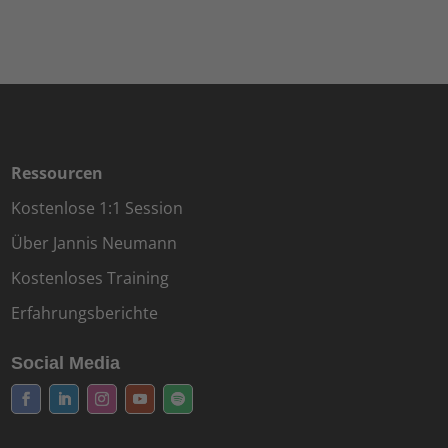
Ressourcen
Kostenlose 1:1 Session
Über Jannis Neumann
Kostenloses Training
Erfahrungsberichte
Social Media